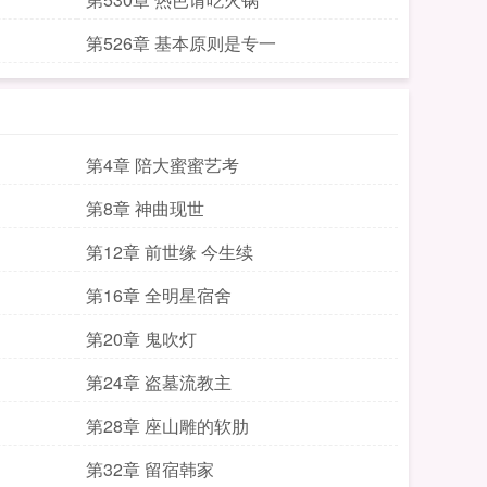
第526章 基本原则是专一
第4章 陪大蜜蜜艺考
第8章 神曲现世
第12章 前世缘 今生续
第16章 全明星宿舍
第20章 鬼吹灯
第24章 盗墓流教主
第28章 座山雕的软肋
第32章 留宿韩家