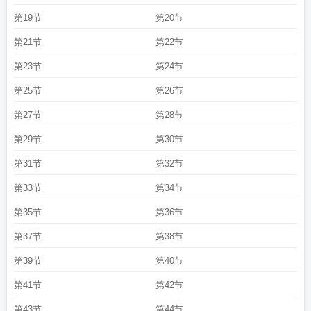
第19节
第20节
第21节
第22节
第23节
第24节
第25节
第26节
第27节
第28节
第29节
第30节
第31节
第32节
第33节
第34节
第35节
第36节
第37节
第38节
第39节
第40节
第41节
第42节
第43节
第44节