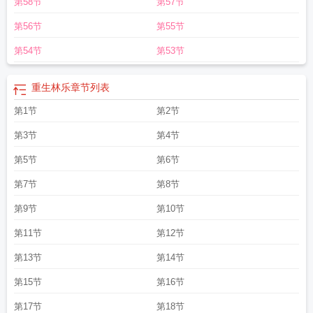
第58节
第57节
第56节
第55节
第54节
第53节
重生林乐
章节列表
第1节
第2节
第3节
第4节
第5节
第6节
第7节
第8节
第9节
第10节
第11节
第12节
第13节
第14节
第15节
第16节
第17节
第18节