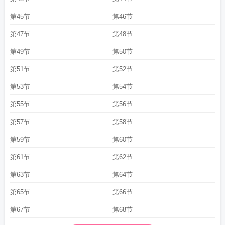
第45节
第46节
第47节
第48节
第49节
第50节
第51节
第52节
第53节
第54节
第55节
第56节
第57节
第58节
第59节
第60节
第61节
第62节
第63节
第64节
第65节
第66节
第67节
第68节