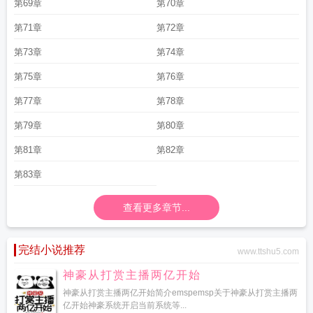
第69章
第70章
第71章
第72章
第73章
第74章
第75章
第76章
第77章
第78章
第79章
第80章
第81章
第82章
第83章
查看更多章节...
完结小说推荐
www.ttshu5.com
神豪从打赏主播两亿开始
神豪从打赏主播两亿开始简介emspemsp关于神豪从打赏主播两
亿开始神豪系统开启当前系统等...