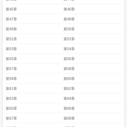
第45章
第46章
第47章
第48章
第49章
第50章
第51章
第52章
第53章
第54章
第55章
第56章
第57章
第58章
第59章
第60章
第61章
第62章
第63章
第64章
第65章
第66章
第67章
第68章