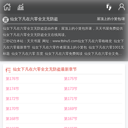
仙女下凡在六零全文无防盗
屋顶上的小笼包
/著
仙女下凡在六零全文无防盗是由作者：屋顶上的小笼包所著，天天书屋免费提供
仙女下凡在六零全文无防盗全文在线阅读。
三秒记住本站：天天书屋 网址：www.ttshu5.com
仙女下凡在六零格格党
仙女下
凡在六零最新章节
仙女下凡在六零作者屋顶上的小笼包
仙女下凡在六零1001无
标题
仙女下凡在六零 百度
仙女下凡在六零免费阅读
仙女下凡在六零全文免费
阅读
仙女下凡在六零 屋顶上的小笼包
仙女下凡在六零晋江
仙女下凡在六零屋
顶上小笼包
仙女下凡在六零宝书网
仙女下凡到农家笔趣阁最新章节更新
仙女下
仙女下凡在六零全文无防盗
最新章节
凡在六零在线阅读
仙女下凡在六零屋顶上的小笼包
仙女下凡文
仙女下凡在六零
第176节
第175节
千千
仙女下凡1v1
仙女下凡在六零全文免费
仙女下凡在六零百度
仙女下凡在六
零日常
仙女下凡在六零在读
仙女下凡在六零全文阅读
仙女下凡惊艳全场
仙女
第174节
第173节
下凡在六零陈沅沅
仙女下凡免费大全阅读
仙女下凡在六零TXT
仙女下凡在六零
全文无防盗
仙女下凡在六零 完结+番外
仙女下凡在六零笔趣阁
第172节
第171节
第170节
第169节
第168节
第167节