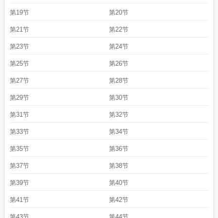
第19节
第20节
第21节
第22节
第23节
第24节
第25节
第26节
第27节
第28节
第29节
第30节
第31节
第32节
第33节
第34节
第35节
第36节
第37节
第38节
第39节
第40节
第41节
第42节
第43节
第44节