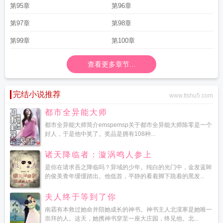
第95章
第96章
第97章
第98章
第99章
第100章
查看更多章节...
完结小说推荐
www.ttshu5.com
都市全异能大师
都市全异能大师简介emspemsp关于都市全异能大师陈零是一个
好人，于是他中奖了。奖品是拥有108种...
诸天降临者：漩涡鸣人参上
是你在请求吾之降临吗？异域的少年。纯白的光门中，金发蓝眸
的俊美青年缓缓踏出。他低首，平静的看着脚下跪着的黑发...
夫人终于等到了你
南霜有本救过她命并陪她成长的神书。神书主人北漠寒是她唯一
崇拜的人。这天，她携神书穿至一座大庄园，终见他。北...