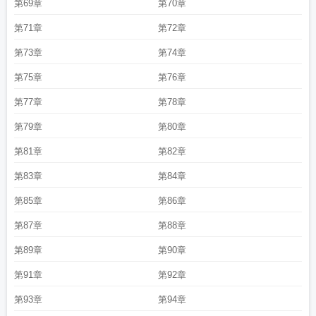
第69章
第70章
第71章
第72章
第73章
第74章
第75章
第76章
第77章
第78章
第79章
第80章
第81章
第82章
第83章
第84章
第85章
第86章
第87章
第88章
第89章
第90章
第91章
第92章
第93章
第94章