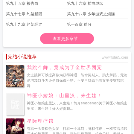
第九十五章 被告白
第九十六章 插曲继续
第九十七章 约架起因
第九十八章 少年游戏之烦恼
第九十九章 约架经过
第一百章 处分
查看更多章节...
完结小说推荐
www.ttshu5.com
我跳个舞，竟成为了全世界团宠
女主跳舞可以提高修为获得神通，能命契别人。跳支舞蹈，无论
是增加战斗力还是自保都不错。不要再疑惑为啥女主要突然跳
舞...
神医小娇娘：山里汉，来生娃！
神医小娇娘山里汉，来生娃！简介emspemsp关于神医小娇娘山
里汉，来生娃！好大好烫我...
星际理疗馆
有着一头栗棕色头发，打着一个耳钉，身材伟岸，一双带着清晨