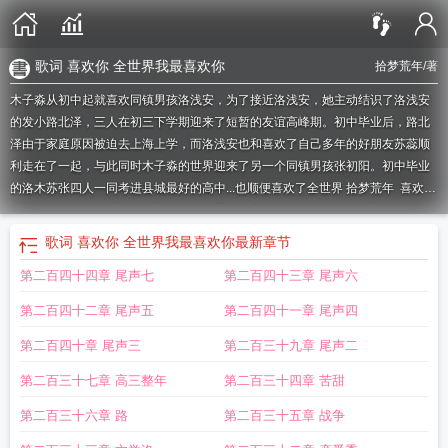
歌词 喜欢你 全世界我最喜欢你
拾梦荒年
/著
木子淼从初中起就喜欢同镇男孩洛浅安，为了接近洛浅安，她主动结识了洛浅安
的发小路北泽，三人在初三下学期迎来了短暂的友谊高峰期。初中毕业后，路北
泽由于家庭原因被迫去上海上学，而洛浅安也和喜欢了自己多年的好朋友苏蕊顺
利走在了一起，与此同时木子淼的世界迎来了另一个同镇男孩张初阳。初中毕业
的洛木苏张四人一同考进县城最好的高中...
也顺便喜欢了全世界 拾梦荒年
喜欢我
全部
歌词喜欢你就是全世界
喜欢你就是全世界歌词
我喜欢你全世界都知道歌
曲
只有你不知道
我喜欢你的时候你就是全世界
喜欢你就是全世界免费阅读
喜
歌词 喜欢你 全世界我最喜欢你
最新章节
欢你也顺便喜欢了全世界
喜欢你就喜欢你的一切短句
喜欢你全世界都不知道
也
第二百四十四章 尾声七
第二百四十三章 尾声六
顺便喜欢了全世界什么意思
喜欢你一切
喜欢你的全世界
喜欢你全世界都知
道
喜欢你也喜欢你的一切
喜欢你全世界都知道是什么歌
喜欢你全世界都知道歌
第二百四十二章 尾声五
第二百四十一章 尾声四
词
也顺便喜欢了全世界英语
超喜欢你就是全世界
喜欢你的时候你是全世界
我
喜欢你你就是全世界
我喜欢你全世界都知道
也顺便喜欢了全世界英文
喜欢你就
第二百四十章 尾声三
第二百三十九章 尾声二
是喜欢全世界
我喜欢你全世界都明了
第二百三十七章 高三整年
第二百三十四章 苦甜
第二百三十六章 路
第二百三十五章 战争