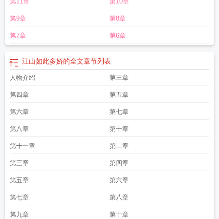
第11章
第10章
第9章
第8章
第7章
第6章
江山如此多娇的全文
章节列表
人物介绍
第三章
第四章
第五章
第六章
第七章
第八章
第十章
第十一章
第二章
第三章
第四章
第五章
第六章
第七章
第八章
第九章
第十章