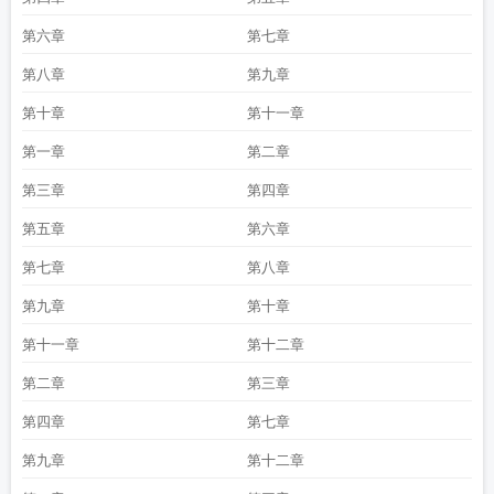
第六章
第七章
第八章
第九章
第十章
第十一章
第一章
第二章
第三章
第四章
第五章
第六章
第七章
第八章
第九章
第十章
第十一章
第十二章
第二章
第三章
第四章
第七章
第九章
第十二章