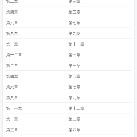
第二章
第三章
第四章
第五章
第六章
第七章
第八章
第九章
第十章
第十一章
第十二章
第一章
第二章
第三章
第四章
第五章
第六章
第七章
第八章
第九章
第十一章
第十二章
第一章
第二章
第三章
第四章