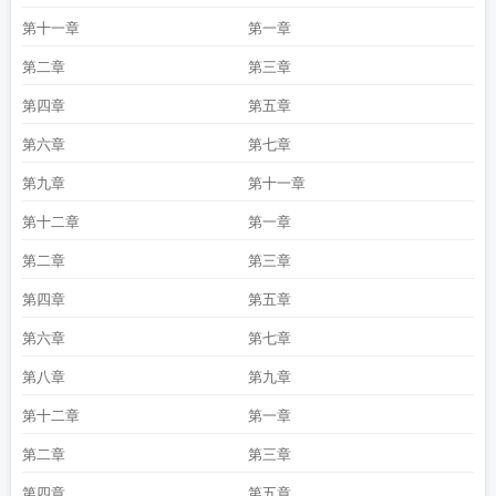
第十一章
第一章
第二章
第三章
第四章
第五章
第六章
第七章
第九章
第十一章
第十二章
第一章
第二章
第三章
第四章
第五章
第六章
第七章
第八章
第九章
第十二章
第一章
第二章
第三章
第四章
第五章