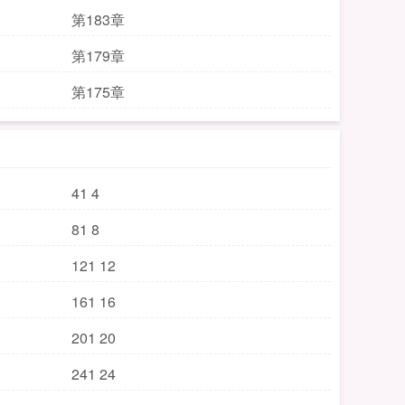
第183章
第179章
第175章
41 4
81 8
121 12
161 16
201 20
241 24