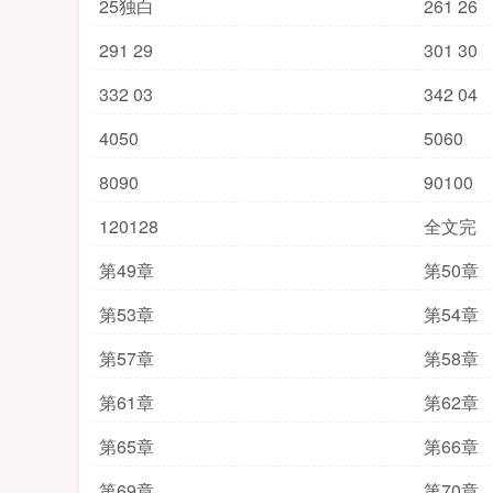
25独白
261 26
291 29
301 30
332 03
342 04
4050
5060
8090
90100
120128
全文完
第49章
第50章
第53章
第54章
第57章
第58章
第61章
第62章
第65章
第66章
第69章
第70章