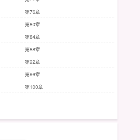
第76章
第80章
第84章
第88章
第92章
第96章
第100章