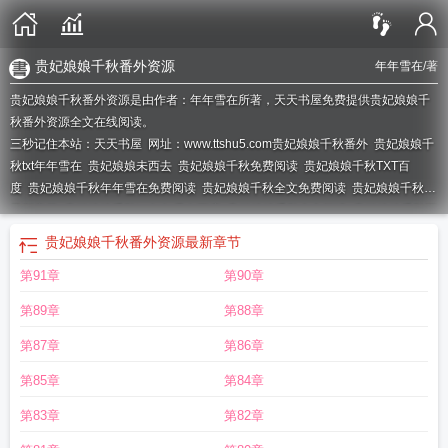
贵妃娘娘千秋番外资源
年年雪在
/著
贵妃娘娘千秋番外资源是由作者：年年雪在所著，天天书屋免费提供贵妃娘娘千
秋番外资源全文在线阅读。
三秒记住本站：天天书屋 网址：www.ttshu5.com
贵妃娘娘千秋番外
贵妃娘娘千
秋txt年年雪在
贵妃娘娘未西去
贵妃娘娘千秋免费阅读
贵妃娘娘千秋TXT百
度
贵妃娘娘千秋年年雪在免费阅读
贵妃娘娘千秋全文免费阅读
贵妃娘娘千秋txt
最新章节
贵妃娘娘千秋by年年雪在百度
贵妃娘娘千秋全文阅读
贵妃娘娘千秋正
版免费阅读全文
贵妃娘娘千秋笔趣阁免费阅读
贵妃娘娘千秋大结局
贵妃娘娘千
贵妃娘娘千秋番外资源
最新章节
秋好看吗
贵妃娘娘千秋年年雪在
贵妃娘娘千秋改名叫什么
贵妃娘娘千秋孟
第91章
第90章
绪
贵妃娘娘千秋TXT
贵妃娘娘千秋笔趣阁最新章节
贵妃娘娘千秋笔趣阁
贵妃
娘娘千秋完整无错
贵妃娘娘千秋txt百度
贵妃娘娘千秋晋江
贵妃娘娘千秋无错完
第89章
第88章
整版
贵妃娘娘千秋by
贵妃娘娘千秋百度
贵妃娘娘的意思
贵妃娘娘千秋番外资
源
贵妃娘娘千秋格格党
贵妃娘娘千秋新笔趣阁
贵妃娘娘千秋 年年雪在
贵妃娘
第87章
第86章
娘千秋免费阅读孟绪
贵妃娘娘千秋年年雪
贵妃娘娘千秋免费阅读完整版
贵妃娘
第85章
第84章
娘千秋by年年雪在
贵妃娘娘千秋免费阅读全文
贵妃娘娘千秋txt
贵妃娘娘千秋笔
趣阁在线阅读
贵妃娘娘千秋讲的什么
皇贵妃千秋节
贵妃娘娘千秋免费阅读年年
第83章
第82章
雪在
贵妃娘娘千秋免费
贵妃娘娘千秋笔趣网