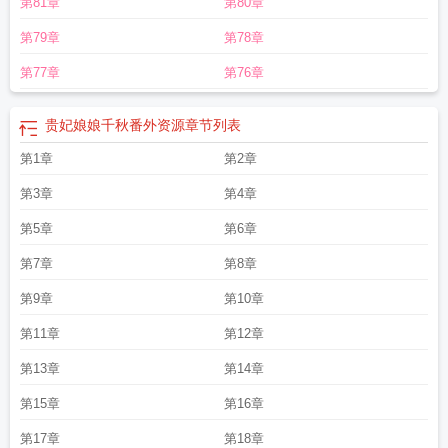
第81章
第80章
第79章
第78章
第77章
第76章
贵妃娘娘千秋番外资源
章节列表
第1章
第2章
第3章
第4章
第5章
第6章
第7章
第8章
第9章
第10章
第11章
第12章
第13章
第14章
第15章
第16章
第17章
第18章