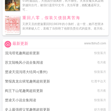
VS时逢战乱，大燕国分崩离析，民不聊生。火系女魔头风染画
穿越到古代，被强行盖官印文书，充当军妻，婚配邋遢军汉。
可...
重回八零，假装欠债脱离苦海
又胖又丑的楚漩重回到1983年的小渔村，这一世，她不想害沐
辰泽家破人亡，直截了当拒绝了他那负责任式的提亲。老天给...
最新更新
www.ttshu5.com
混沌塔笔趣阁超前更新
惊蛰落月
苏文陆晚风小说全集阅读
苍月夜
楚凌天混沌塔大结局+(番外)
惊蛰落月
警报真龙出狱笔趣阁超前更新
红透半边天
阎王下山笔趣阁超前更新
苍月夜
楚凌天小说全集阅读
惊蛰落月
史上最强师父笔趣阁超前更新
炒方便面