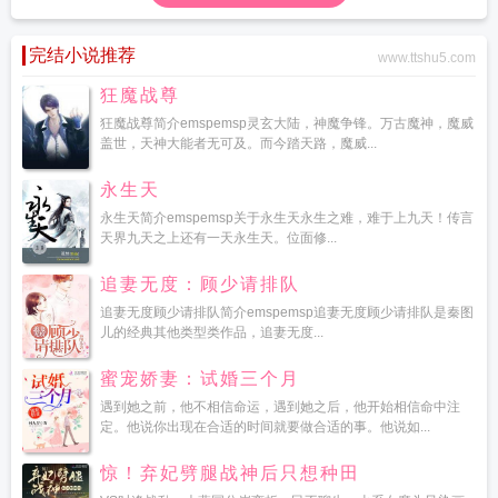
完结小说推荐
www.ttshu5.com
狂魔战尊
狂魔战尊简介emspemsp灵玄大陆，神魔争锋。万古魔神，魔威
盖世，天神大能者无可及。而今踏天路，魔威...
永生天
永生天简介emspemsp关于永生天永生之难，难于上九天！传言
天界九天之上还有一天永生天。位面修...
追妻无度：顾少请排队
追妻无度顾少请排队简介emspemsp追妻无度顾少请排队是秦图
儿的经典其他类型类作品，追妻无度...
蜜宠娇妻：试婚三个月
遇到她之前，他不相信命运，遇到她之后，他开始相信命中注
定。他说你出现在合适的时间就要做合适的事。他说如...
惊！弃妃劈腿战神后只想种田