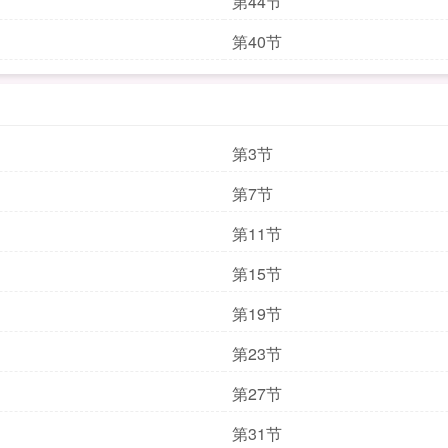
第44节
第40节
第3节
第7节
第11节
第15节
第19节
第23节
第27节
第31节