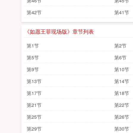
第46节
第45节
第42节
第41节
《如愿王菲现场版》章节列表
第1节
第2节
第5节
第6节
第9节
第10节
第13节
第14节
第17节
第18节
第21节
第22节
第25节
第26节
第29节
第30节