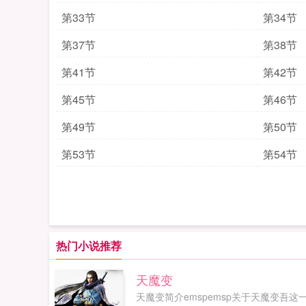
第33节
第34节
第37节
第38节
第41节
第42节
第45节
第46节
第49节
第50节
第53节
第54节
热门小说推荐
天魔变
天魔变简介emspemsp关于天魔变吾这