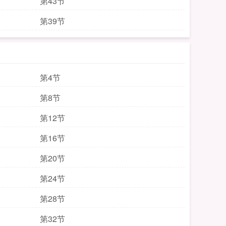
第43节
第39节
第4节
第8节
第12节
第16节
第20节
第24节
第28节
第32节