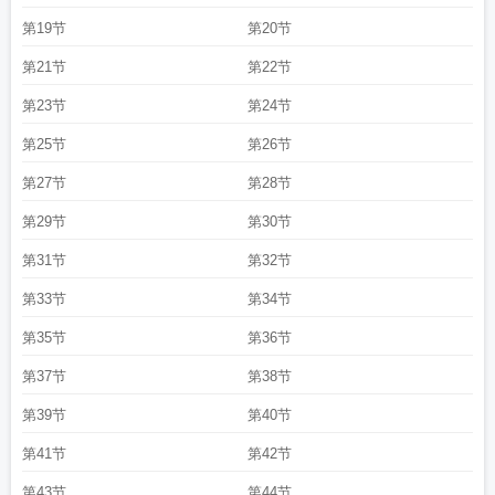
第19节
第20节
第21节
第22节
第23节
第24节
第25节
第26节
第27节
第28节
第29节
第30节
第31节
第32节
第33节
第34节
第35节
第36节
第37节
第38节
第39节
第40节
第41节
第42节
第43节
第44节