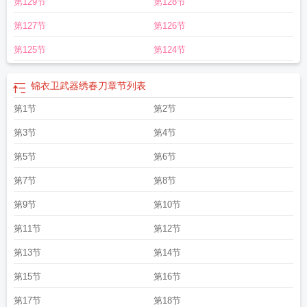
第129节
第128节
第127节
第126节
第125节
第124节
锦衣卫武器绣春刀
章节列表
第1节
第2节
第3节
第4节
第5节
第6节
第7节
第8节
第9节
第10节
第11节
第12节
第13节
第14节
第15节
第16节
第17节
第18节