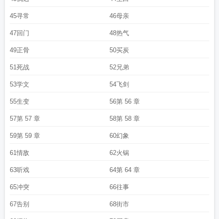
45寻常
46母亲
47回门
48热气
49正骨
50买炭
51死战
52兄弟
53学文
54飞剑
55生变
56第 56 章
57第 57 章
58第 58 章
59第 59 章
60幻象
61情敌
62火锅
63听戏
64第 64 章
65冲突
66往事
67告别
68街市