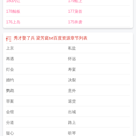
180内讧
179船上
度
秀才娶了兵 格格党
秀才娶了兵晋江晋
秀才娶了兵无防盗全文在线阅读
秀才
娶了兵txt
秀才娶了兵 晋江
秀才遇到兵和秀才爱上兵
秀才娶了兵梁芳庭无错
178舢板
177枭首
字
秀才遇到兵女一号是谁
秀才娶了兵 笔趣阁
秀才娶了兵29
秀才娶了兵TXT免
费
秀才娶了兵无防盗
秀才娶了兵完结了吗
秀才娶了兵TXT
秀才遇着兵 秀才爱
176上岛
175奔袭
上兵
秀才娶了兵全文
秀才娶了兵笔趣阁免费阅读最新章节
秀才娶了兵by梁芳庭
笔趣阁
秀才娶了兵百度
秀才娶了兵 梁芳庭txt
秀才娶了兵by梁芳庭txt
秀才娶了
秀才娶了兵 梁芳庭txt百度资源
章节列表
兵txt百度资源
秀才娶了兵好看吗
秀才娶了兵txt全文
秀才娶了兵笔趣阁
秀才娶
了兵番外百度
上京
秀才娶了兵附带番外
秀才娶了兵 梁芳庭 番外
私盐
秀才娶了兵番外txt
百度
秀才娶了兵晋江手机
秀才娶了兵结局
秀才娶了兵讲的什么
秀才娶了兵by
再遇
怀远
梁芳庭
秀才娶了兵百度资源
秀才遇着兵跟秀才爱上兵
秀才娶了兵全文免费阅
读
秀才娶了兵 番外
秀才娶了兵男主母亲死因
秀才娶了兵 txt
秀才娶了兵梁芳庭
灯会
寿宴
全文免费阅读
秀才娶了兵txt在线阅读
秀才娶了兵番外
秀才娶了兵评价
秀才娶
婚约
决裂
了兵TXT百度
秀才娶了兵笔趣阁免费阅读
秀才娶了兵by笔趣阁在线阅读
秀才娶
了兵txt梁芳庭
秀才娶了兵txt最新
秀才娶了兵 梁芳庭好看吗
秀才娶了兵 梁芳庭
鹦鹉
意外
晋江
秀才娶了兵书评
秀才娶了兵免费阅读
秀才娶了兵 无错版
秀才娶了兵txt百
罪案
退货
度
秀才娶了兵全文免费阅读无弹窗
秀才娶了兵梁芳庭txt
秀才娶了兵无防盗全文
阅读
秀才娶了兵百度txt
秀才娶了兵 梁芳庭番外
秀才娶了兵梁芳庭晋江
秀才娶
会馆
出城
了兵TXT百度资源
秀才娶了兵梁芳庭免费阅读
秀才娶了兵梁芳庭21章免费阅
读
秀才遇到兵谁和谁在一起了
秀才娶了兵免费阅读笔趣阁
秀才娶了兵番外梁芳
分道
路上
庭
秀才娶了兵免费
秀才娶了兵晋江
秀才娶了兵梁芳庭
秀才娶了兵免费阅读全
疑心
听琴
文最新章节
秀才娶了兵 梁芳庭讲什么
秀才娶了兵笔趣阁最新章节
秀才娶了兵