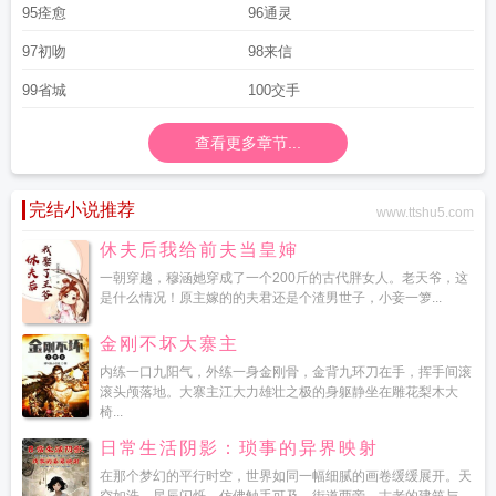
95痊愈
96通灵
97初吻
98来信
99省城
100交手
查看更多章节...
完结小说推荐
www.ttshu5.com
休夫后我给前夫当皇婶
一朝穿越，穆涵她穿成了一个200斤的古代胖女人。老天爷，这
是什么情况！原主嫁的的夫君还是个渣男世子，小妾一箩...
金刚不坏大寨主
内练一口九阳气，外练一身金刚骨，金背九环刀在手，挥手间滚
滚头颅落地。大寨主江大力雄壮之极的身躯静坐在雕花梨木大
椅...
日常生活阴影：琐事的异界映射
在那个梦幻的平行时空，世界如同一幅细腻的画卷缓缓展开。天