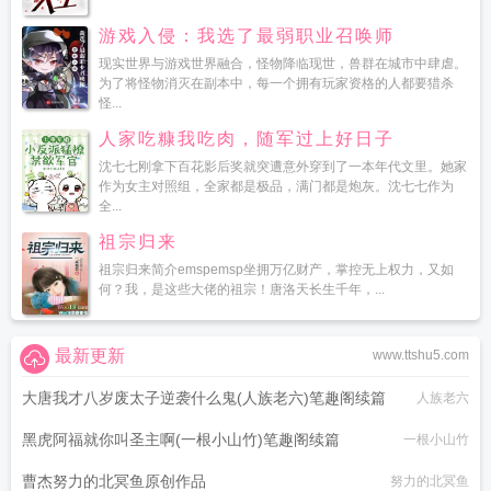
游戏入侵：我选了最弱职业召唤师
现实世界与游戏世界融合，怪物降临现世，兽群在城市中肆虐。
为了将怪物消灭在副本中，每一个拥有玩家资格的人都要猎杀
怪...
人家吃糠我吃肉，随军过上好日子
沈七七刚拿下百花影后奖就突遭意外穿到了一本年代文里。她家
作为女主对照组，全家都是极品，满门都是炮灰。沈七七作为
全...
祖宗归来
祖宗归来简介emspemsp坐拥万亿财产，掌控无上权力，又如
何？我，是这些大佬的祖宗！唐洛天长生千年，...
最新更新
www.ttshu5.com
大唐我才八岁废太子逆袭什么鬼(人族老六)笔趣阁续篇
人族老六
黑虎阿福就你叫圣主啊(一根小山竹)笔趣阁续篇
一根小山竹
曹杰努力的北冥鱼原创作品
努力的北冥鱼