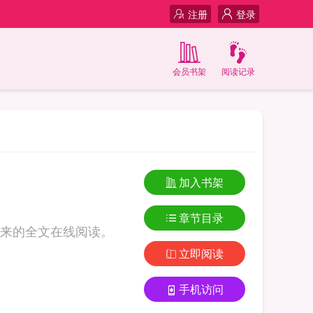
注册
登录
会员书架
阅读记录
加入书架
章节目录
来的全文在线阅读。
立即阅读
手机访问