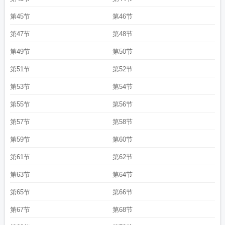
第45节
第46节
第47节
第48节
第49节
第50节
第51节
第52节
第53节
第54节
第55节
第56节
第57节
第58节
第59节
第60节
第61节
第62节
第63节
第64节
第65节
第66节
第67节
第68节