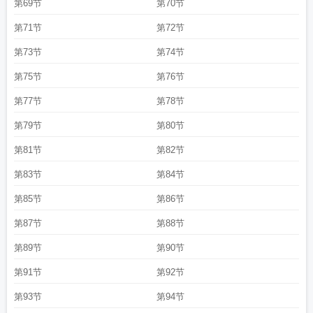
第69节
第70节
第71节
第72节
第73节
第74节
第75节
第76节
第77节
第78节
第79节
第80节
第81节
第82节
第83节
第84节
第85节
第86节
第87节
第88节
第89节
第90节
第91节
第92节
第93节
第94节