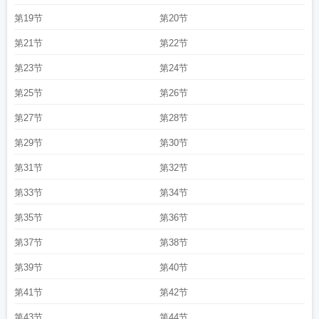
第19节
第20节
第21节
第22节
第23节
第24节
第25节
第26节
第27节
第28节
第29节
第30节
第31节
第32节
第33节
第34节
第35节
第36节
第37节
第38节
第39节
第40节
第41节
第42节
第43节
第44节