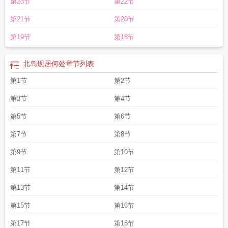
第23节
第22节
第21节
第20节
第19节
第18节
北岛现居何处
章节列表
第1节
第2节
第3节
第4节
第5节
第6节
第7节
第8节
第9节
第10节
第11节
第12节
第13节
第14节
第15节
第16节
第17节
第18节