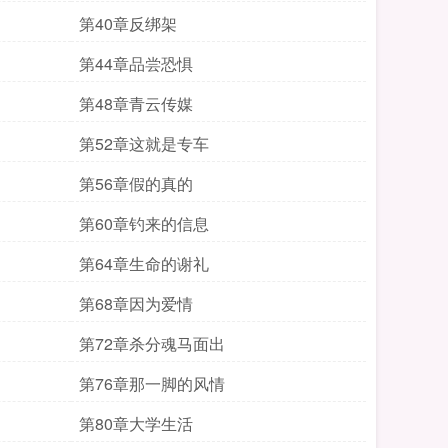
第40章反绑架
第44章品尝恐惧
第48章青云传媒
第52章这就是专车
第56章假的真的
第60章钓来的信息
第64章生命的谢礼
第68章因为爱情
第72章杀分魂马面出
第76章那一脚的风情
第80章大学生活