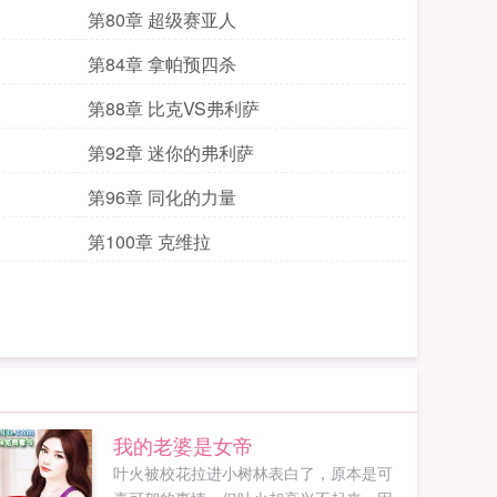
第80章 超级赛亚人
第84章 拿帕预四杀
第88章 比克VS弗利萨
第92章 迷你的弗利萨
第96章 同化的力量
第100章 克维拉
我的老婆是女帝
叶火被校花拉进小树林表白了，原本是可