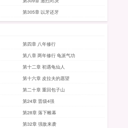
第309章 激烈对决
第305章 以牙还牙
第四章 八年修行
第八章 两年修行 龟派气功
第十二章 初遇龟仙人
第十六章 皮拉夫的愿望
第二十章 重回包子山
第24章 晋级4强
第28章 落下帷幕
第32章 强敌来袭