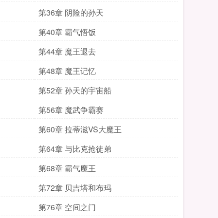
第36章 阴险的孙天
第40章 霸气悟饭
第44章 魔王退去
第48章 魔王记忆
第52章 孙天的宇宙船
第56章 魔武争霸赛
第60章 拉蒂滋VS大魔王
第64章 与比克抢徒弟
第68章 霸气魔王
第72章 贝吉塔和布玛
第76章 空间之门