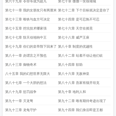
第六十九章 令你等成为超凡
第七十章 微微一笑很倾城
第七十一章 我的女朋友只有两厘米
第七十二章 下个目标就决定是你了
第七十三章 唯铁与血方可决定
第七十四章 是可忍孰不可忍
第七十五章 挖坑技术哪家强
第七十六章 天空在摇晃
第七十七章 惊天动地响中王
第七十八章 威严王座
第七十九章 你们的皇帝陛下回来了
第八十章 制度的优越性
第八十一章 勿谓言之不预也
第八十二章 站着不动让他们砍
第八十三章 御物奇术
第八十四章 软助
八十五章 我的幻想世界无限大
第八十六章 无敌神皇
第八十七章 一个大胆的想法
第八十八章 吾家有猫开坦克
第八十九章 惩罚战争
第九十章 地利人和
第九十一章 灭龙弩
第九十二章 唯有期待奇迹出现了
第九十三章 龙龟守护
第九十四章 我们身后即是王都