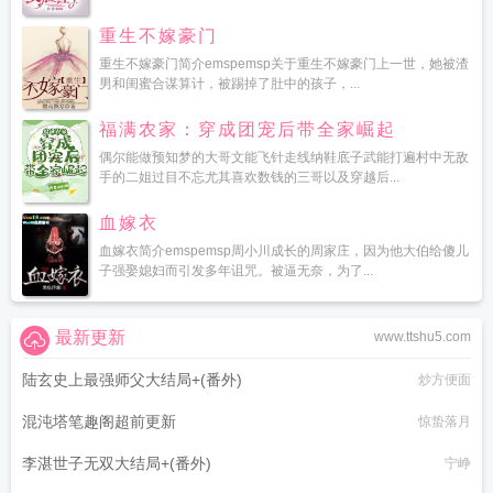
重生不嫁豪门
重生不嫁豪门简介emspemsp关于重生不嫁豪门上一世，她被渣
男和闺蜜合谋算计，被踢掉了肚中的孩子，...
福满农家：穿成团宠后带全家崛起
偶尔能做预知梦的大哥文能飞针走线纳鞋底子武能打遍村中无敌
手的二姐过目不忘尤其喜欢数钱的三哥以及穿越后...
血嫁衣
血嫁衣简介emspemsp周小川成长的周家庄，因为他大伯给傻儿
子强娶媳妇而引发多年诅咒。被逼无奈，为了...
最新更新
www.ttshu5.com
陆玄史上最强师父大结局+(番外)
炒方便面
混沌塔笔趣阁超前更新
惊蛰落月
李湛世子无双大结局+(番外)
宁峥