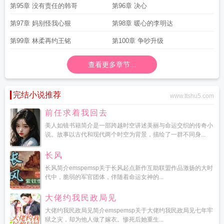
第95章 没有责任的韩哥
第96章 决心
第97章 妈别怪我心狠
第98章 暖心的李明达
第99章 林柔再约王铭
第100章 争吵升级
查看更多章节...
完结小说推荐
www.ttshu5.com
前任求着我回去
美人如镜书籍简介是一部跨越时空讲述美丽与命运交织的传奇小
说。故事以古代和现代两个时空为背景，描绘了一群不同身...
长风
长风简介emspemsp关于长风起点新作互助联盟作品激扬的大时
代中，脆弱的军官团体，伴随着命运女神的...
大佬约我民政局见
大佬约我民政局见简介emspemsp关于大佬约我民政局见七年牢
狱之灾，却为他人做了嫁衣。惨死后她重生...