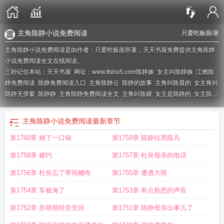
主角陈静小说免费阅读
只爱吃板面
/著
主角陈静小说免费阅读是由作者：只爱吃板面所著，天天书屋免费提供主角陈静
小说免费阅读全文在线阅读。
三秒记住本站：天天书屋 网址：www.ttshu5.com
陈静姝
女主叫陈静姝
江燃陈
静免费阅读
陈静免费阅读入口
主角陈静云
陈静的故事
主角叫陈晨的
女主角叫
陈静无弹窗
陈静静
主角陈静免费阅读全文
主角叫陈婧
女主是陈静的
女主陈静
的都市
陈静gemma
主角陈静免费阅读无弹窗
陈静免费阅读方法
陈静主人
公
女主叫陈静的都市
女主叫陈静的电视剧
陈静女主
陈静贴吧
陈静的静
知乎
主角陈静小说免费阅读
最新章节
陈静
陈静雪是哪部里的主人公
北京陈静免费阅读
陈静全文费用阅读
有陈静
主
第1760章 糊了一口锅
第1759章 陈静拉黑陈凡
角陈婧
女主角陈静的
女主陈静姝
陈静 idg
陈静是哪本
陈静是哪个
主角陈静免
费阅读
陈静是哪个网络中的人物
陈静是什么
陈静da
主角是陈静静
主角叫陈阳
第1758章 赌约
第1757章 杜良母亲的电话
林静怡的
女主叫陈静怡的
女主角陈静
陈静免费阅读地址
主角叫陈静的
女主叫
陈静
陈静全文阅读
主角叫陈静云的
第1756章 杜良忘了带雨棚布
第1755章 遭遇大雨
第1754章 车被淹了
第1753章 有点熟悉的声音
第1752章 苏萌萌特意安排
第1751章 陈静母亲出事儿了