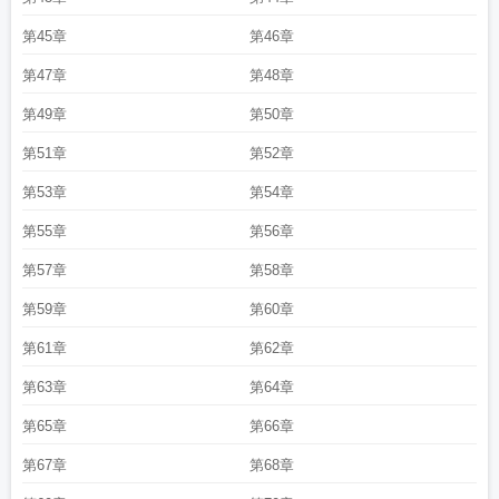
第45章
第46章
第47章
第48章
第49章
第50章
第51章
第52章
第53章
第54章
第55章
第56章
第57章
第58章
第59章
第60章
第61章
第62章
第63章
第64章
第65章
第66章
第67章
第68章