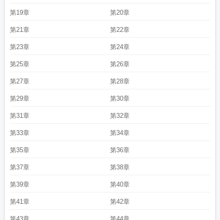
第19章
第20章
第21章
第22章
第23章
第24章
第25章
第26章
第27章
第28章
第29章
第30章
第31章
第32章
第33章
第34章
第35章
第36章
第37章
第38章
第39章
第40章
第41章
第42章
第43章
第44章