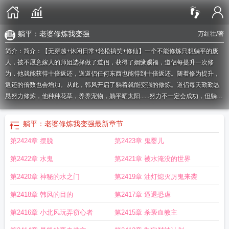
躺平：老婆修炼我变强
万红壮
/著
简介：简介：【无穿越+休闲日常+轻松搞笑+修仙】一个不能修炼只想躺平的废
人，被不愿意嫁人的师姐选择做了道侣，获得了姻缘赐福，道侣每提升一次修
为，他就能获得十倍返还，送道侣任何东西也能得到十倍返还。随着修为提升，
返还的倍数也会增加。从此，韩风开启了躺着就能变强的修炼。道侣每天勤勤恳
恳努力修炼，他种种花草，养养宠物，躺平晒太阳......努力不一定会成功，但躺平
一定很轻松。
老婆我躺好了表情包
躺平老婆修炼我变强TXT全文免费阅读
躺平
老婆修炼我变强 第363章
躺平老婆修炼我变强百度百科
躺平老婆修炼我变强
躺平：老婆修炼我变强
最新章节
txt
躺平老婆修炼我变强 万红壮
躺平老婆修炼我变强完整版
躺平老婆修炼我变
第2424章 摆脱
第2423章 鬼婴儿
强女主
躺平老婆修炼我变强免费阅读
躺平老婆修炼我变强删减部分
躺平老婆修
炼我变强 在线阅读
躺平老婆修炼我变强
躺平老婆修炼我变强万红壮
躺平老婆
第2422章 水鬼
第2421章 被水淹没的世界
修炼我变强君灿结局
躺平老婆修炼我变强未减版在哪看
躺平老婆修炼我变强 作
者万红壮
躺平老婆修炼我变强txt
躺平老婆修炼我变强纵横中文网
躺平老婆修炼
第2420章 神秘的水之门
第2419章 油灯熄灭厉鬼来袭
我变强免费阅读作文
躺平老婆修炼我变强在哪看
躺平老婆修炼我变强人物介
第2418章 韩风的目的
第2417章 逼退恐虐
绍
躺平老婆修炼我变强韩风几个老婆?
躺平老婆修炼我变强最新章节更新时
间
躺平老婆修炼我变强百度
无敌单身_躺平老婆修炼我变强
躺平老婆修炼我变
第2416章 小北风玩弄窃心者
第2415章 杀亵血教主
强在线阅读
躺平老婆修炼我变强有几个女主
躺平老婆修炼我变强笔趣阁
躺平老