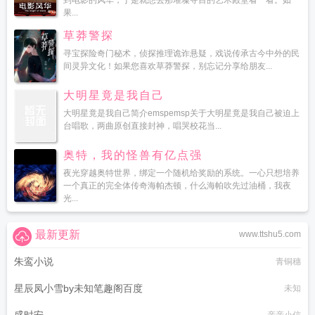
到电影的风华，于是就想去那璀璨夺目的艺术殿堂看一看。如
果...
草莽警探
寻宝探险奇门秘术，侦探推理诡诈悬疑，戏说传承古今中外的民
间灵异文化！如果您喜欢草莽警探，别忘记分享给朋友...
大明星竟是我自己
大明星竟是我自己简介emspemsp关于大明星竟是我自己被迫上
台唱歌，两曲原创直接封神，唱哭校花当...
奥特，我的怪兽有亿点强
夜光穿越奥特世界，绑定一个随机给奖励的系统。一心只想培养
一个真正的完全体传奇海帕杰顿，什么海帕吹先过油桶，我夜
光...
最新更新
www.ttshu5.com
朱鸾小说
青铜穗
星辰凤小雪by未知笔趣阁百度
未知